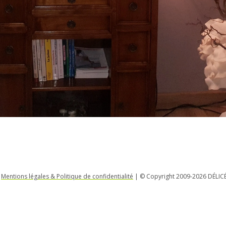
|
Mentions légales & Politique de confidentialité
| © Copyright 2009-2026 DÉLIC