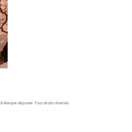
ÉA Marque déposée. Tous droits réservés