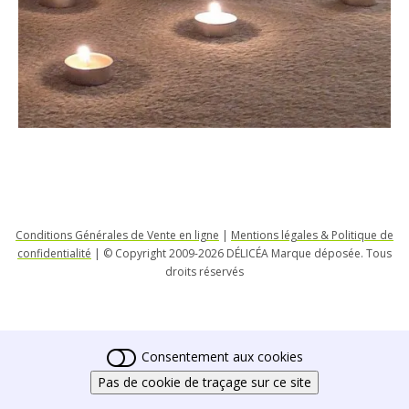
Conditions Générales de Vente en ligne
|
Mentions légales & Politique de
confidentialité
| © Copyright 2009-2026 DÉLICÉA Marque déposée. Tous
droits réservés
Consentement aux cookies
Pas de cookie de traçage sur ce site