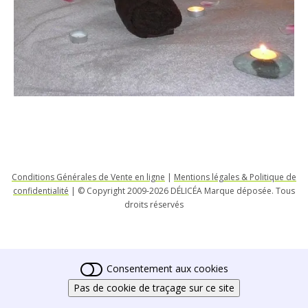
Conditions Générales de Vente en ligne
|
Mentions légales & Politique de
confidentialité
| © Copyright 2009-2026 DÉLICÉA Marque déposée. Tous
droits réservés
Consentement aux cookies
Pas de cookie de traçage sur ce site