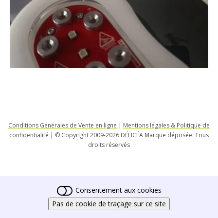
Conditions Générales de Vente en ligne
|
Mentions légales & Politique de
confidentialité
| © Copyright 2009-2026 DÉLICÉA Marque déposée. Tous
droits réservés
Consentement aux cookies
Pas de cookie de traçage sur ce site