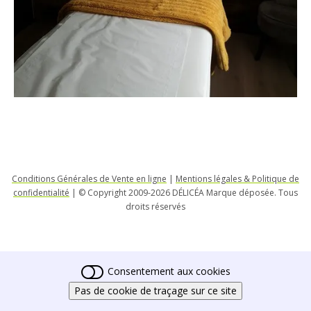
Conditions Générales de Vente en ligne
|
Mentions légales & Politique de
confidentialité
| © Copyright 2009-2026 DÉLICÉA Marque déposée. Tous
droits réservés
Consentement aux cookies
Pas de cookie de traçage sur ce site